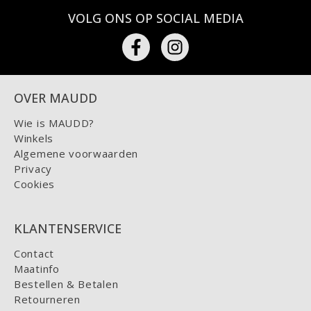
VOLG ONS OP SOCIAL MEDIA
OVER MAUDD
Wie is MAUDD?
Winkels
Algemene voorwaarden
Privacy
Cookies
KLANTENSERVICE
Contact
Maatinfo
Bestellen & Betalen
Retourneren