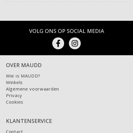
VOLG ONS OP SOCIAL MEDIA
OVER MAUDD
Wie is MAUDD?
Winkels
Algemene voorwaarden
Privacy
Cookies
KLANTENSERVICE
Contact