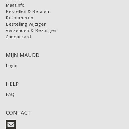
Maatinfo
Bestellen & Betalen
Retourneren
Bestelling wijzigen
Verzenden & Bezorgen
Cadeaucard
MIJN MAUDD
Login
HELP
FAQ
CONTACT