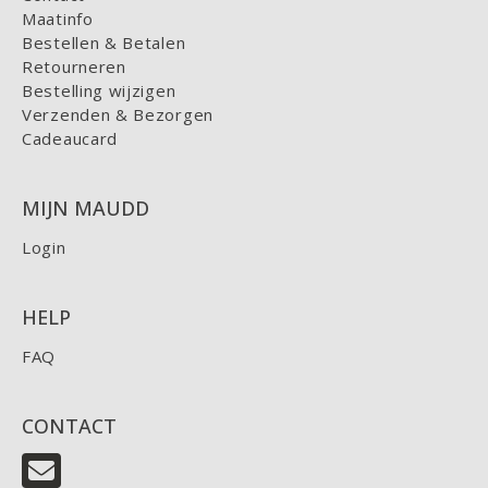
Maatinfo
Bestellen & Betalen
Retourneren
Bestelling wijzigen
Verzenden & Bezorgen
Cadeaucard
MIJN MAUDD
Login
HELP
FAQ
CONTACT