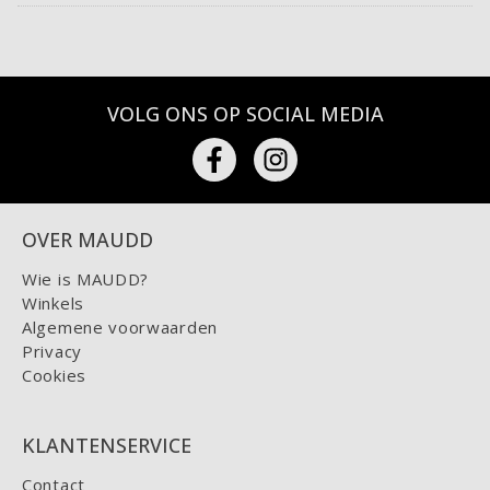
VOLG ONS OP SOCIAL MEDIA
OVER MAUDD
Wie is MAUDD?
Winkels
Algemene voorwaarden
Privacy
Cookies
KLANTENSERVICE
Contact