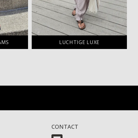
AMS
LUCHTIGE LUXE
CONTACT