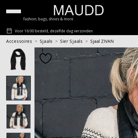
fashion, bags, shoes & more
Voor 16:00 besteld, dezelfde dag verzonden
Accessoires
Sjaals
Sier Sjaals
Sjaal ZIVAN