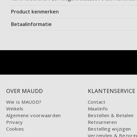
Product kenmerken
Betaalinformatie
OVER MAUDD
KLANTENSERVICE
Wie is MAUDD?
Contact
Winkels
Maatinfo
Algemene voorwaarden
Bestellen & Betalen
Privacy
Retourneren
Cookies
Bestelling wijzigen
Verzenden & Bezorg