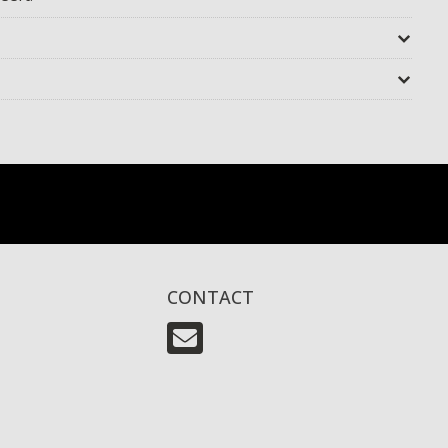
CONTACT