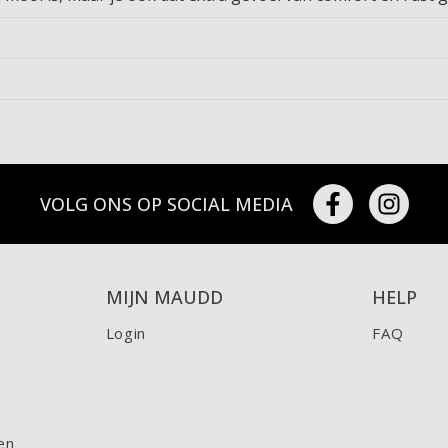
VOLG ONS OP SOCIAL MEDIA
MIJN MAUDD
HELP
Login
FAQ
en