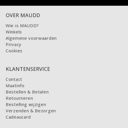
OVER MAUDD
Wie is MAUDD?
Winkels
Algemene voorwaarden
Privacy
Cookies
KLANTENSERVICE
Contact
Maatinfo
Bestellen & Betalen
Retourneren
Bestelling wijzigen
Verzenden & Bezorgen
Cadeaucard