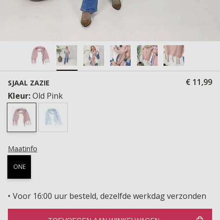
€ 11,99
SJAAL ZAZIE
Kleur:
Old Pink
Maatinfo
ONE
Voor 16:00 uur besteld, dezelfde werkdag verzonden