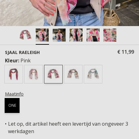
€ 11,99
SJAAL RAELEIGH
Kleur:
Pink
Maatinfo
ONE
Let op, dit artikel heeft een levertijd van ongeveer 3
werkdagen