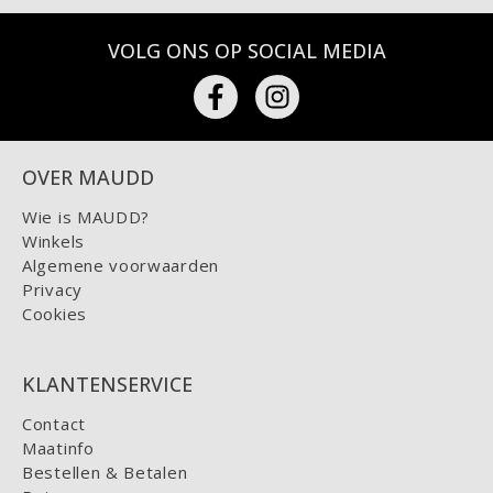
VOLG ONS OP SOCIAL MEDIA
OVER MAUDD
Wie is MAUDD?
Winkels
Algemene voorwaarden
Privacy
Cookies
KLANTENSERVICE
Contact
Maatinfo
Bestellen & Betalen