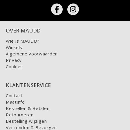
OVER MAUDD
Wie is MAUDD?
Winkels
Algemene voorwaarden
Privacy
Cookies
KLANTENSERVICE
Contact
Maatinfo
Bestellen & Betalen
Retourneren
Bestelling wijzigen
Verzenden & Bezorgen