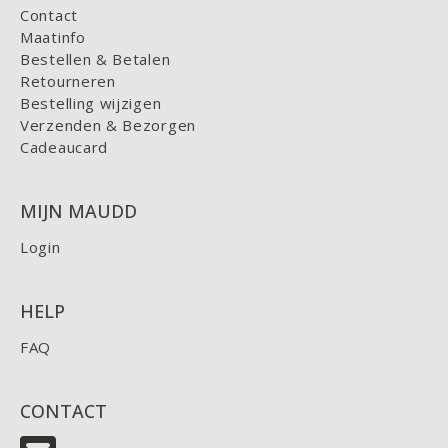
Contact
Maatinfo
Bestellen & Betalen
Retourneren
Bestelling wijzigen
Verzenden & Bezorgen
Cadeaucard
MIJN MAUDD
Login
HELP
FAQ
CONTACT