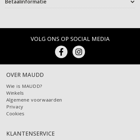
Betaalinformatie
VOLG ONS OP SOCIAL MEDIA
OVER MAUDD
Wie is MAUDD?
Winkels
Algemene voorwaarden
Privacy
Cookies
KLANTENSERVICE