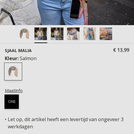
€ 13,99
SJAAL MALIA
Kleur:
Salmon
Maatinfo
ONE
Let op, dit artikel heeft een levertijd van ongeveer 3
werkdagen