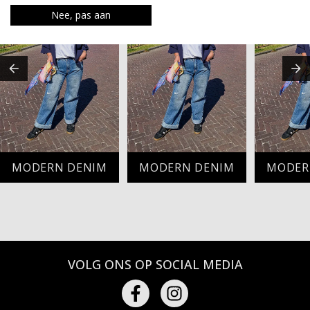
Nee, pas aan
MODERN DENIM
MODERN DENIM
MODER
VOLG ONS OP SOCIAL MEDIA