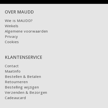
OVER MAUDD
Wie is MAUDD?
Winkels
Algemene voorwaarden
Privacy
Cookies
KLANTENSERVICE
Contact
Maatinfo
Bestellen & Betalen
Retourneren
Bestelling wijzigen
Verzenden & Bezorgen
Cadeaucard