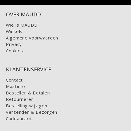
OVER MAUDD
Wie is MAUDD?
Winkels
Algemene voorwaarden
Privacy
Cookies
KLANTENSERVICE
Contact
Maatinfo
Bestellen & Betalen
Retourneren
Bestelling wijzigen
Verzenden & Bezorgen
Cadeaucard