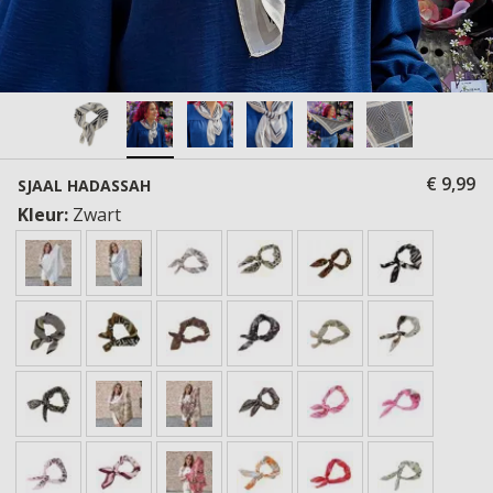
€ 9,99
SJAAL HADASSAH
Kleur:
Zwart