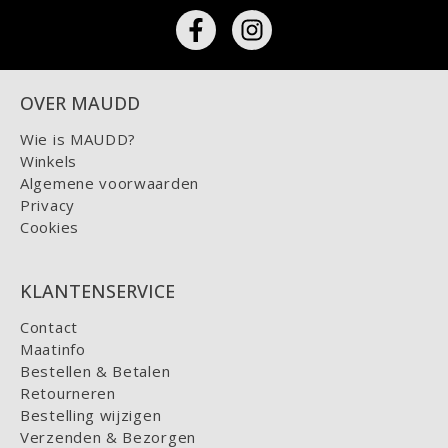
OVER MAUDD
Wie is MAUDD?
Winkels
Algemene voorwaarden
Privacy
Cookies
KLANTENSERVICE
Contact
Maatinfo
Bestellen & Betalen
Retourneren
Bestelling wijzigen
Verzenden & Bezorgen