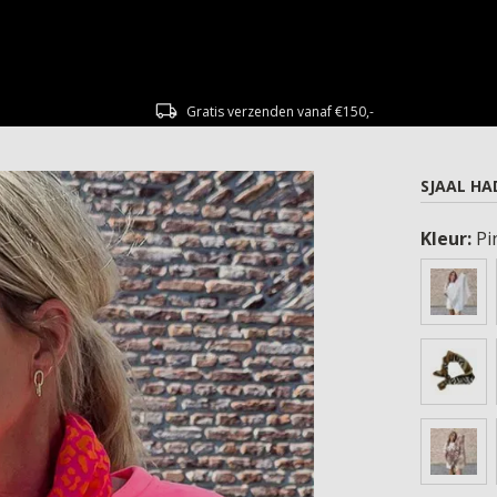
Gratis verzenden vanaf €150,-
SJAAL HA
Kleur:
Pi