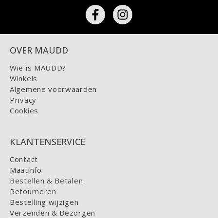
OVER MAUDD
Wie is MAUDD?
Winkels
Algemene voorwaarden
Privacy
Cookies
KLANTENSERVICE
Contact
Maatinfo
Bestellen & Betalen
Retourneren
Bestelling wijzigen
Verzenden & Bezorgen