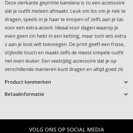
Deze vierkante geprinte bandana is zo een accessoire
dat je outfit meteen afmaakt. Leuk om los om je nek te
dragen, speels in je haar te knopen of zelfs aan je tas
voor een extra accent. Ideaal voor dagen waarop je
even geen zin hebt in een ketting, maar toch iets extra
s aan je look wilt toevoegen. De print geeft een frisse,
stijlvolle touch en maakt zelfs de meest simpele outfit
net even leuker. Een veelzijdig accessoire dat je op
verschillende manieren kunt dragen en altijd goed zit.
Product kenmerken
Betaalinformatie
VOLG ONS OP SOCIAL MEDIA