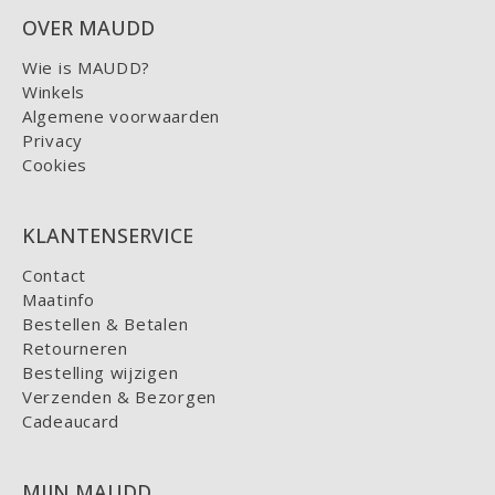
OVER MAUDD
Wie is MAUDD?
Winkels
Algemene voorwaarden
Privacy
Cookies
KLANTENSERVICE
Contact
Maatinfo
Bestellen & Betalen
Retourneren
Bestelling wijzigen
Verzenden & Bezorgen
Cadeaucard
MIJN MAUDD