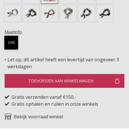
Maatinfo
ONE
Let op, dit artikel heeft een levertijd van ongeveer 3
werkdagen
TOEVOEGEN AAN WINKELWAGEN
Gratis verzenden vanaf €150,-
Gratis ophalen en ruilen in onze winkels
Bekijk voorraad winkel