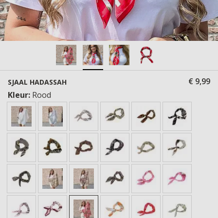
€ 9,99
SJAAL HADASSAH
Kleur:
Rood