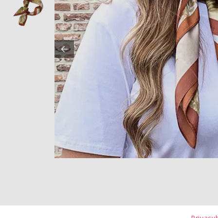
Privacy