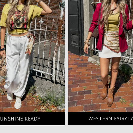
WESTERN FAIRYT
SUNSHINE READY