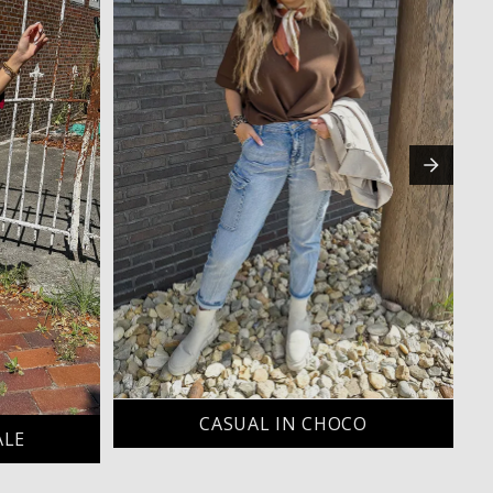
CASUAL IN CHOCO
ALE