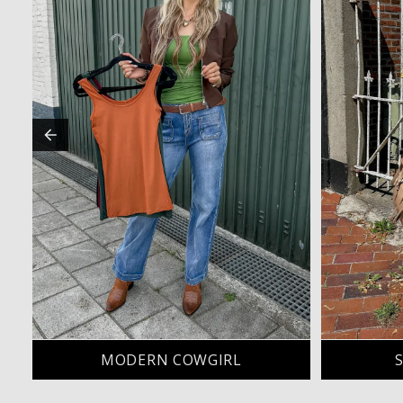
MODERN COWGIRL