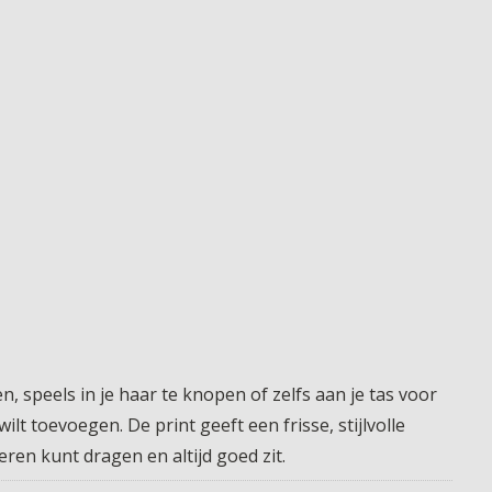
, speels in je haar te knopen of zelfs aan je tas voor
lt toevoegen. De print geeft een frisse, stijlvolle
eren kunt dragen en altijd goed zit.