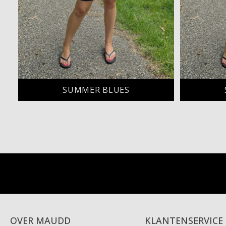
SUMMER BLUES
OVER MAUDD
KLANTENSERVICE