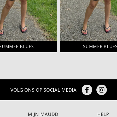
SUMMER BLUES
SUMMER BLUE
VOLG ONS OP SOCIAL MEDIA
MIJN MAUDD
HELP