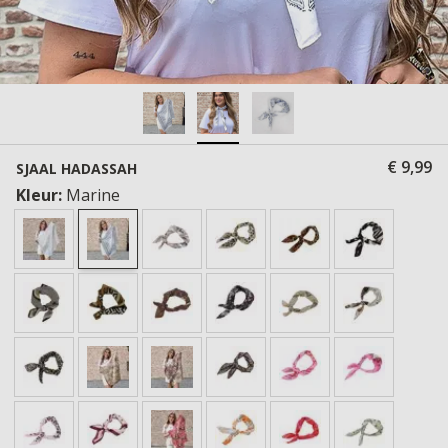
€ 9,99
SJAAL HADASSAH
Kleur:
Marine