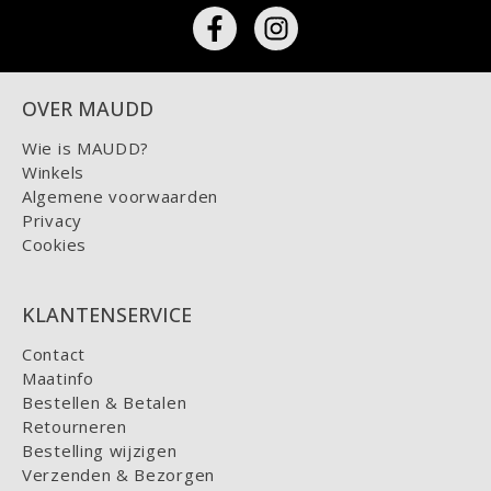
OVER MAUDD
Wie is MAUDD?
Winkels
Algemene voorwaarden
Privacy
Cookies
KLANTENSERVICE
Contact
Maatinfo
Bestellen & Betalen
Retourneren
Bestelling wijzigen
Verzenden & Bezorgen