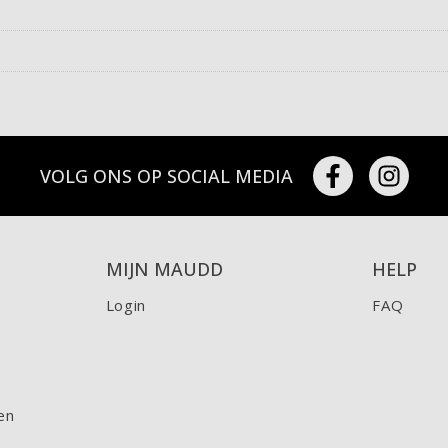
VOLG ONS OP SOCIAL MEDIA
MIJN MAUDD
HELP
Login
FAQ
en