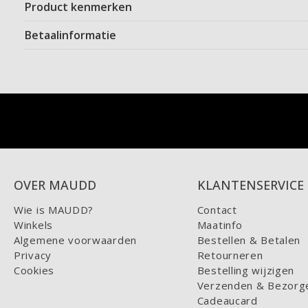
Product kenmerken
Betaalinformatie
OVER MAUDD
KLANTENSERVICE
Wie is MAUDD?
Contact
Winkels
Maatinfo
Algemene voorwaarden
Bestellen & Betalen
Privacy
Retourneren
Cookies
Bestelling wijzigen
Verzenden & Bezorg
Cadeaucard