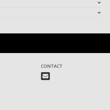
CONTACT