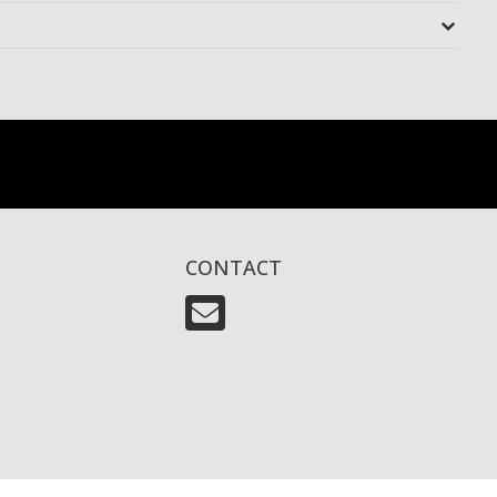
CONTACT