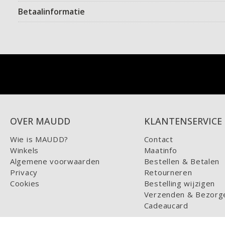
Betaalinformatie
OVER MAUDD
KLANTENSERVICE
Wie is MAUDD?
Contact
Winkels
Maatinfo
Algemene voorwaarden
Bestellen & Betalen
Privacy
Retourneren
Cookies
Bestelling wijzigen
Verzenden & Bezorg
Cadeaucard