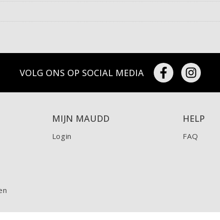
VOLG ONS OP SOCIAL MEDIA
MIJN MAUDD
HELP
Login
FAQ
en