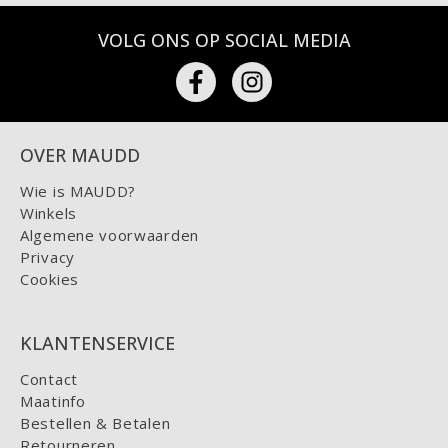
VOLG ONS OP SOCIAL MEDIA
OVER MAUDD
Wie is MAUDD?
Winkels
Algemene voorwaarden
Privacy
Cookies
KLANTENSERVICE
Contact
Maatinfo
Bestellen & Betalen
Retourneren