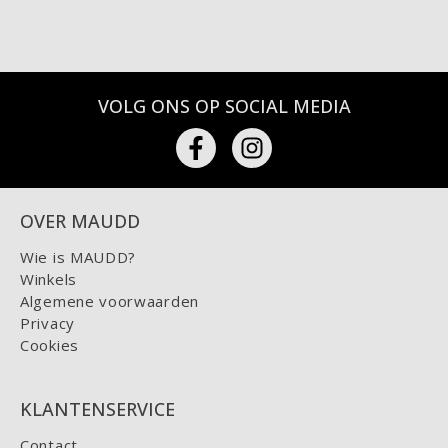
VOLG ONS OP SOCIAL MEDIA
OVER MAUDD
Wie is MAUDD?
Winkels
Algemene voorwaarden
Privacy
Cookies
KLANTENSERVICE
Contact