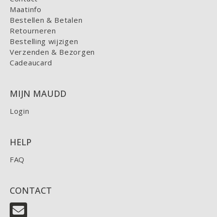
Maatinfo
Bestellen & Betalen
Retourneren
Bestelling wijzigen
Verzenden & Bezorgen
Cadeaucard
MIJN MAUDD
Login
HELP
FAQ
CONTACT