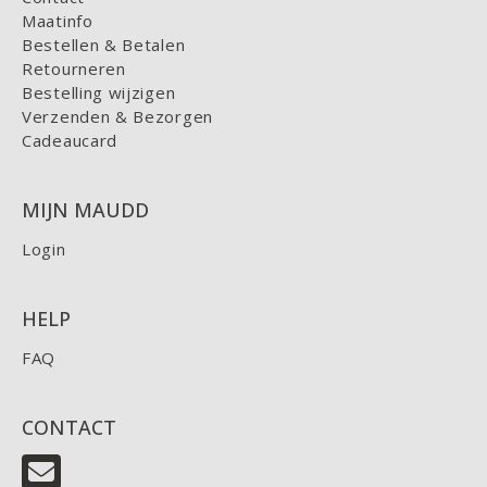
Maatinfo
Bestellen & Betalen
Retourneren
Bestelling wijzigen
Verzenden & Bezorgen
Cadeaucard
MIJN MAUDD
Login
HELP
FAQ
CONTACT