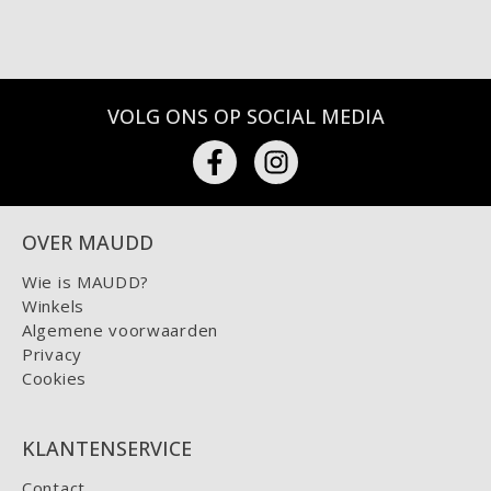
VOLG ONS OP SOCIAL MEDIA
OVER MAUDD
Wie is MAUDD?
Winkels
Algemene voorwaarden
Privacy
Cookies
KLANTENSERVICE
Contact