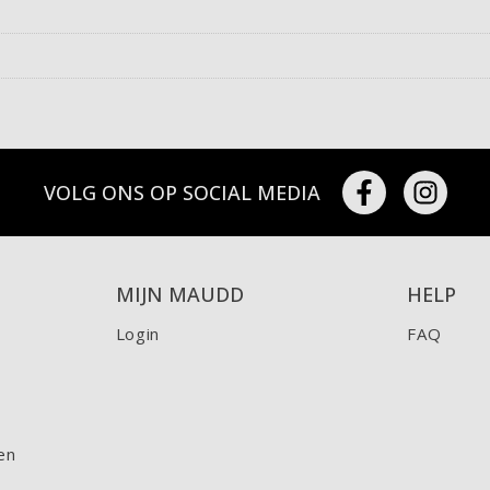
VOLG ONS OP SOCIAL MEDIA
MIJN MAUDD
HELP
Login
FAQ
en