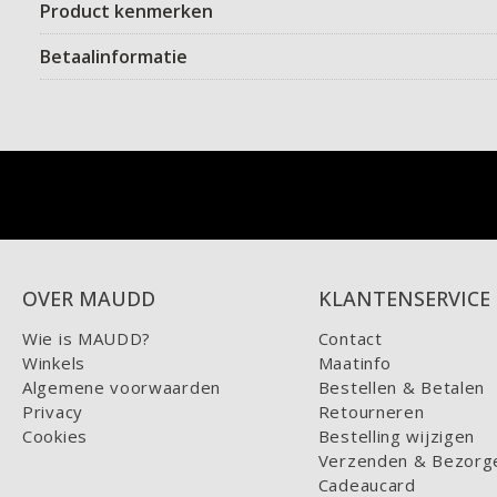
Product kenmerken
Betaalinformatie
OVER MAUDD
KLANTENSERVICE
Wie is MAUDD?
Contact
Winkels
Maatinfo
Algemene voorwaarden
Bestellen & Betalen
Privacy
Retourneren
Cookies
Bestelling wijzigen
Verzenden & Bezorg
Cadeaucard