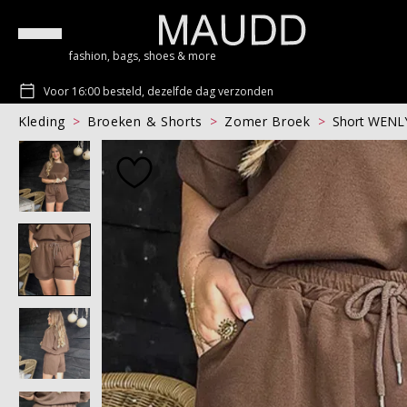
fashion, bags, shoes & more
Voor 16:00 besteld, dezelfde dag verzonden
Kleding
Broeken & Shorts
Zomer Broek
Short WENL