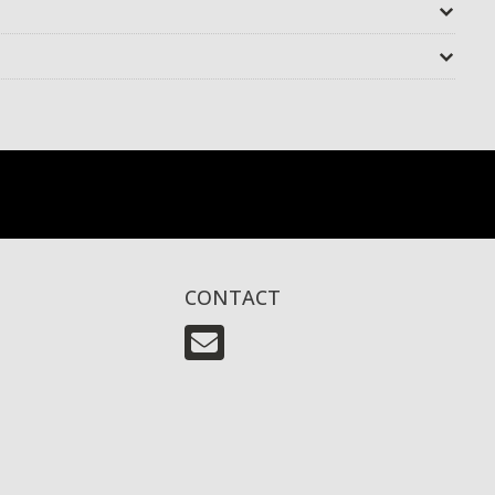
CONTACT