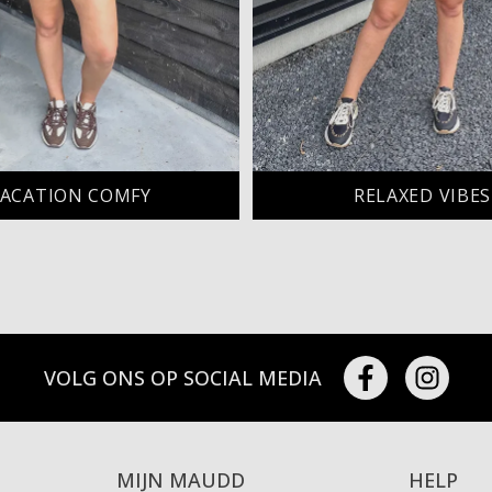
ACATION COMFY
RELAXED VIBES
VOLG ONS OP SOCIAL MEDIA
MIJN MAUDD
HELP