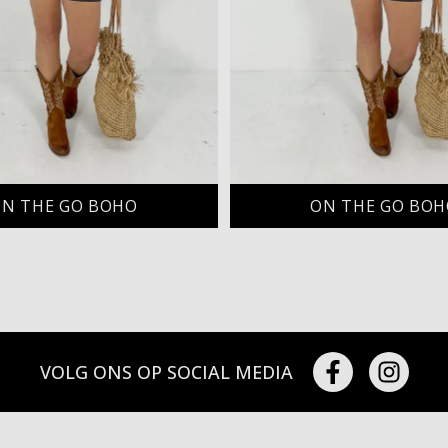
N THE GO BOHO
ON THE GO BO
VOLG ONS OP SOCIAL MEDIA