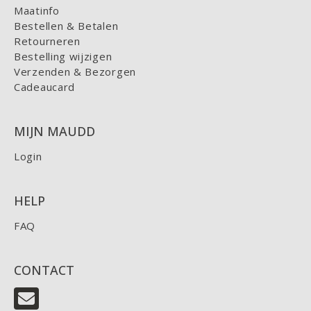
Maatinfo
Bestellen & Betalen
Retourneren
Bestelling wijzigen
Verzenden & Bezorgen
Cadeaucard
MIJN MAUDD
Login
HELP
FAQ
CONTACT