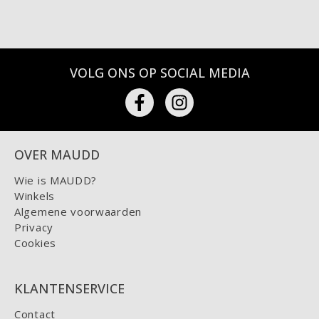
VOLG ONS OP SOCIAL MEDIA
OVER MAUDD
Wie is MAUDD?
Winkels
Algemene voorwaarden
Privacy
Cookies
KLANTENSERVICE
Contact