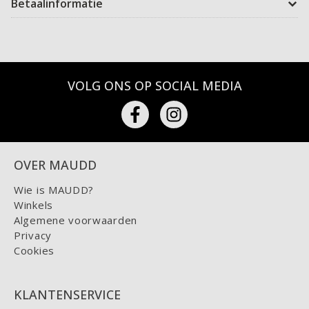
Betaalinformatie
VOLG ONS OP SOCIAL MEDIA
OVER MAUDD
Wie is MAUDD?
Winkels
Algemene voorwaarden
Privacy
Cookies
KLANTENSERVICE