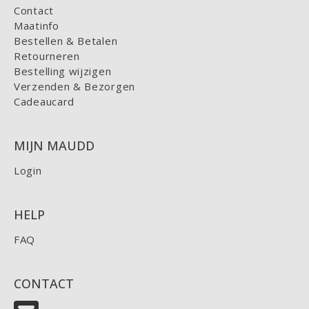
Contact
Maatinfo
Bestellen & Betalen
Retourneren
Bestelling wijzigen
Verzenden & Bezorgen
Cadeaucard
MIJN MAUDD
Login
HELP
FAQ
CONTACT