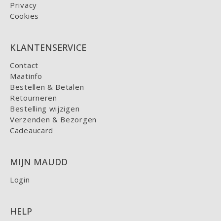
Privacy
Cookies
KLANTENSERVICE
Contact
Maatinfo
Bestellen & Betalen
Retourneren
Bestelling wijzigen
Verzenden & Bezorgen
Cadeaucard
MIJN MAUDD
Login
HELP