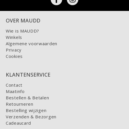
OVER MAUDD
Wie is MAUDD?
Winkels
Algemene voorwaarden
Privacy
Cookies
KLANTENSERVICE
Contact
Maatinfo
Bestellen & Betalen
Retourneren
Bestelling wijzigen
Verzenden & Bezorgen
Cadeaucard