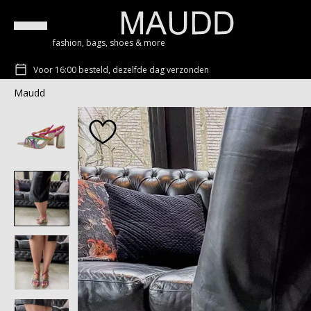
fashion, bags, shoes & more
Voor 16:00 besteld, dezelfde dag verzonden
Maudd