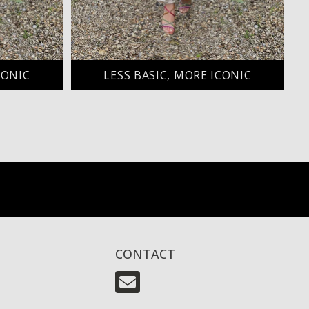
CONIC
LESS BASIC, MORE ICONIC
CONTACT