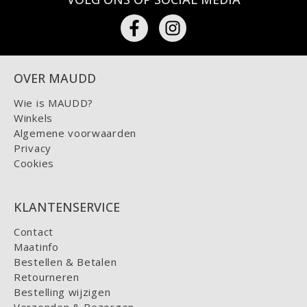
OVER MAUDD
Wie is MAUDD?
Winkels
Algemene voorwaarden
Privacy
Cookies
KLANTENSERVICE
Contact
Maatinfo
Bestellen & Betalen
Retourneren
Bestelling wijzigen