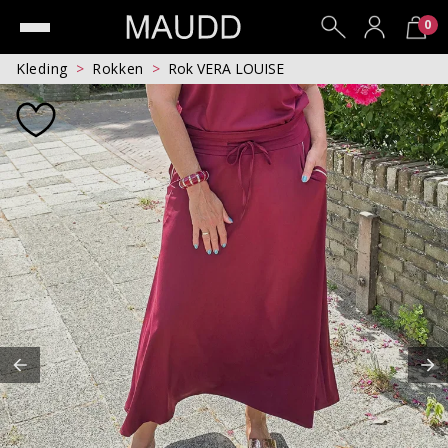
0
Kleding
Rokken
Rok VERA LOUISE