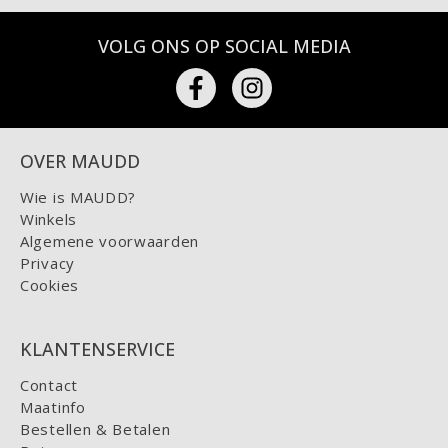
VOLG ONS OP SOCIAL MEDIA
OVER MAUDD
Wie is MAUDD?
Winkels
Algemene voorwaarden
Privacy
Cookies
KLANTENSERVICE
Contact
Maatinfo
Bestellen & Betalen