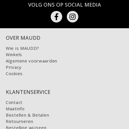
VOLG ONS OP SOCIAL MEDIA
OVER MAUDD
Wie is MAUDD?
Winkels
Algemene voorwaarden
Privacy
Cookies
KLANTENSERVICE
Contact
Maatinfo
Bestellen & Betalen
Retourneren
Bestelling wijzigen