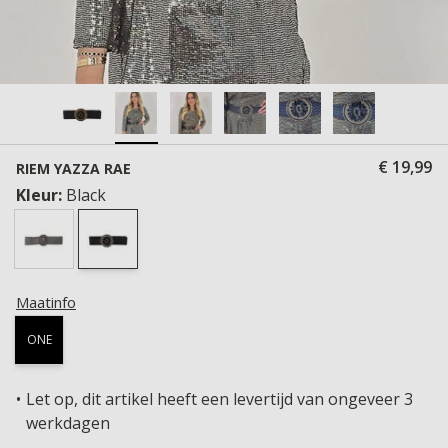
€ 19,99
RIEM YAZZA RAE
Kleur:
Black
Maatinfo
ONE
Let op, dit artikel heeft een levertijd van ongeveer 3
werkdagen