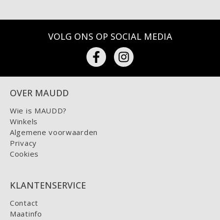
VOLG ONS OP SOCIAL MEDIA
OVER MAUDD
Wie is MAUDD?
Winkels
Algemene voorwaarden
Privacy
Cookies
KLANTENSERVICE
Contact
Maatinfo