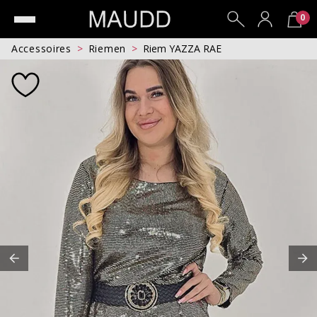
0
Accessoires
Riemen
Riem YAZZA RAE