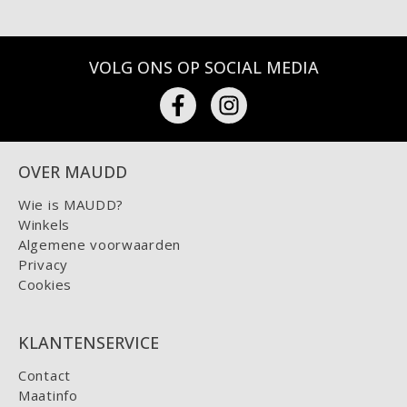
VOLG ONS OP SOCIAL MEDIA
OVER MAUDD
Wie is MAUDD?
Winkels
Algemene voorwaarden
Privacy
Cookies
KLANTENSERVICE
Contact
Maatinfo