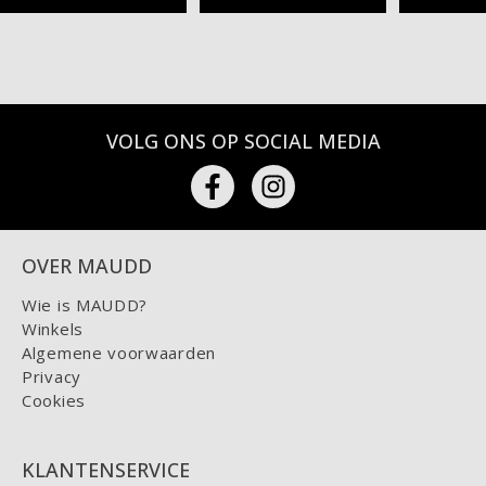
VOLG ONS OP SOCIAL MEDIA
OVER MAUDD
Wie is MAUDD?
Winkels
Algemene voorwaarden
Privacy
Cookies
KLANTENSERVICE