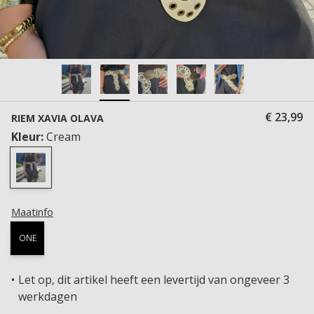
€ 23,99
RIEM XAVIA OLAVA
Kleur:
Cream
Maatinfo
ONE
Let op, dit artikel heeft een levertijd van ongeveer 3
werkdagen