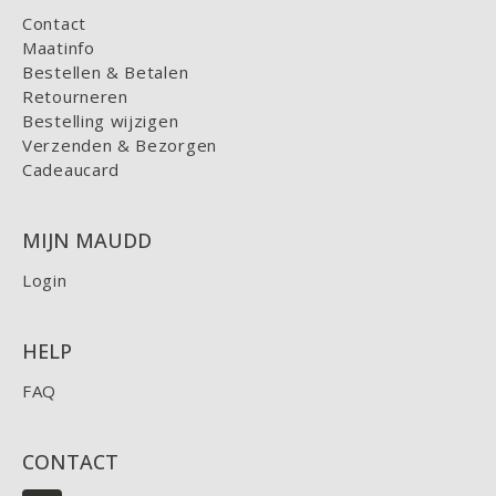
Contact
Maatinfo
Bestellen & Betalen
Retourneren
Bestelling wijzigen
Verzenden & Bezorgen
Cadeaucard
MIJN MAUDD
Login
HELP
FAQ
CONTACT