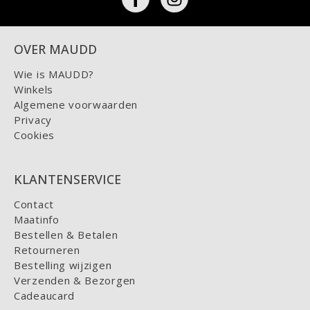
OVER MAUDD
Wie is MAUDD?
Winkels
Algemene voorwaarden
Privacy
Cookies
KLANTENSERVICE
Contact
Maatinfo
Bestellen & Betalen
Retourneren
Bestelling wijzigen
Verzenden & Bezorgen
Cadeaucard