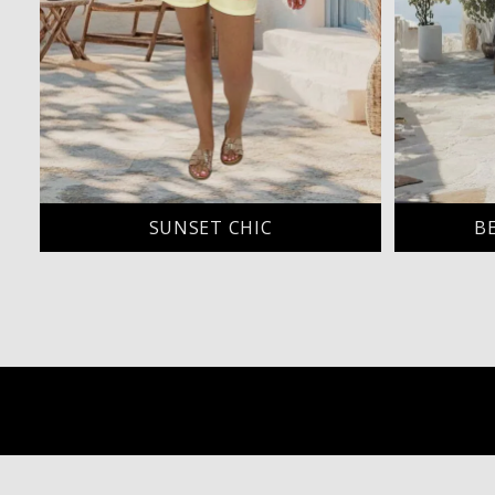
SUNSET CHIC
B