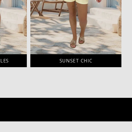
ILES
SUNSET CHIC