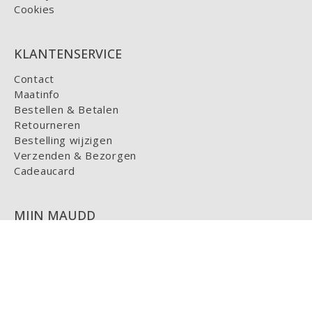
Cookies
KLANTENSERVICE
Contact
Maatinfo
Bestellen & Betalen
Retourneren
Bestelling wijzigen
Verzenden & Bezorgen
Cadeaucard
MIJN MAUDD
Login
HELP
FAQ