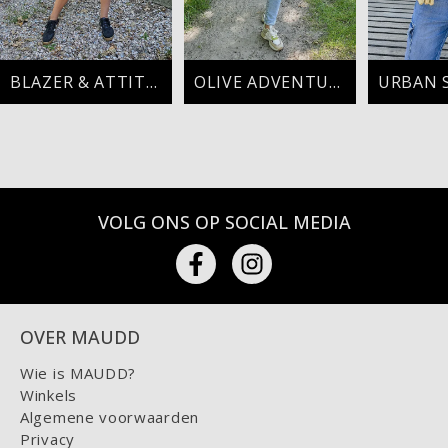
BLAZER & ATTITUDE
OLIVE ADVENTURE
VOLG ONS OP SOCIAL MEDIA
OVER MAUDD
Wie is MAUDD?
Winkels
Algemene voorwaarden
Privacy