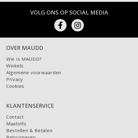
VOLG ONS OP SOCIAL MEDIA
OVER MAUDD
Wie is MAUDD?
Winkels
Algemene voorwaarden
Privacy
Cookies
KLANTENSERVICE
Contact
Maatinfo
Bestellen & Betalen
Retourneren