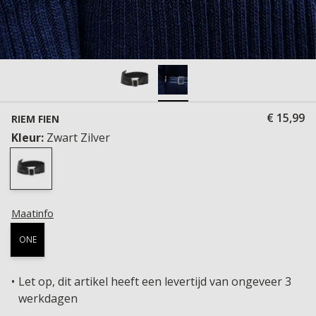
€ 15,99
RIEM FIEN
Kleur:
Zwart Zilver
Maatinfo
ONE
Let op, dit artikel heeft een levertijd van ongeveer 3
werkdagen