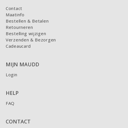
Contact
Maatinfo
Bestellen & Betalen
Retourneren
Bestelling wijzigen
Verzenden & Bezorgen
Cadeaucard
MIJN MAUDD
Login
HELP
FAQ
CONTACT