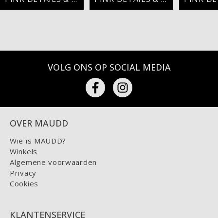
VOLG ONS OP SOCIAL MEDIA
OVER MAUDD
Wie is MAUDD?
Winkels
Algemene voorwaarden
Privacy
Cookies
KLANTENSERVICE