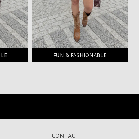
BLE
FUN & FASHIONABLE
CONTACT