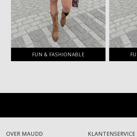
FUN & FASHIONABLE
FU
OVER MAUDD
KLANTENSERVICE