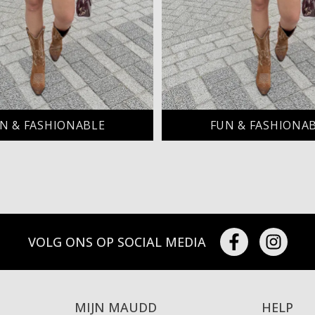
N & FASHIONABLE
FUN & FASHIONA
VOLG ONS OP SOCIAL MEDIA
MIJN MAUDD
HELP