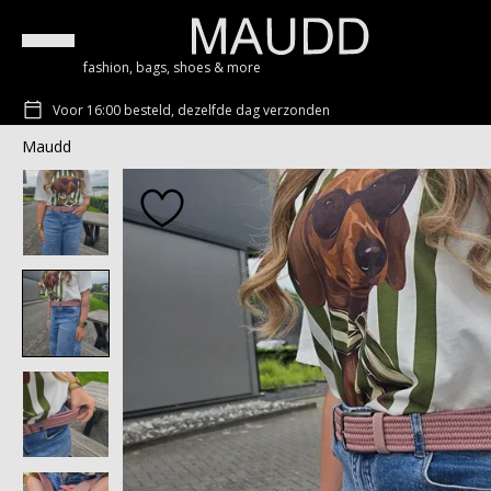
fashion, bags, shoes & more
Voor 16:00 besteld, dezelfde dag verzonden
Maudd