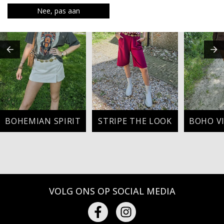
Nee, pas aan
BOHEMIAN SPIRIT
STRIPE THE LOOK
VOLG ONS OP SOCIAL MEDIA