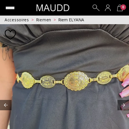
0
Accessoires
Riemen
Riem ELYANA