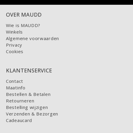
OVER MAUDD
Wie is MAUDD?
Winkels
Algemene voorwaarden
Privacy
Cookies
KLANTENSERVICE
Contact
Maatinfo
Bestellen & Betalen
Retourneren
Bestelling wijzigen
Verzenden & Bezorgen
Cadeaucard