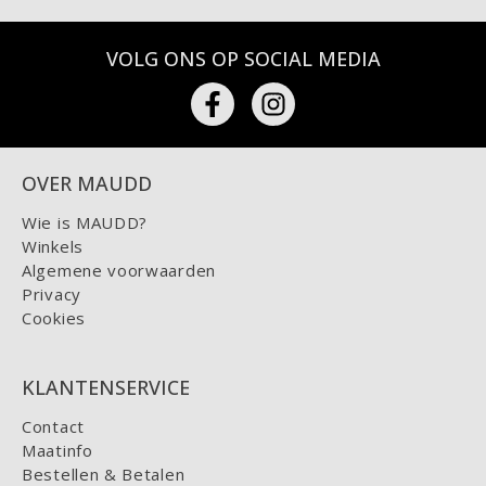
VOLG ONS OP SOCIAL MEDIA
OVER MAUDD
Wie is MAUDD?
Winkels
Algemene voorwaarden
Privacy
Cookies
KLANTENSERVICE
Contact
Maatinfo
Bestellen & Betalen