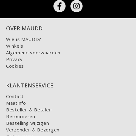
OVER MAUDD
Wie is MAUDD?
Winkels
Algemene voorwaarden
Privacy
Cookies
KLANTENSERVICE
Contact
Maatinfo
Bestellen & Betalen
Retourneren
Bestelling wijzigen
Verzenden & Bezorgen