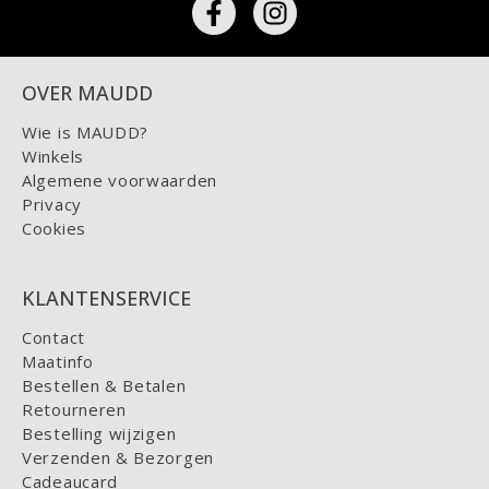
OVER MAUDD
Wie is MAUDD?
Winkels
Algemene voorwaarden
Privacy
Cookies
KLANTENSERVICE
Contact
Maatinfo
Bestellen & Betalen
Retourneren
Bestelling wijzigen
Verzenden & Bezorgen
Cadeaucard