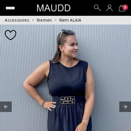
0
Accessoires
Riemen
Riem ALAIA