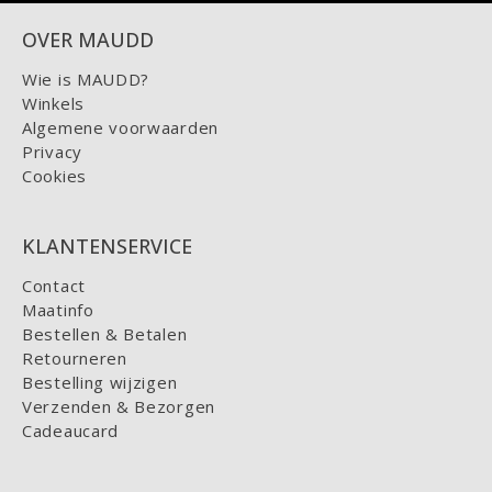
OVER MAUDD
Wie is MAUDD?
Winkels
Algemene voorwaarden
Privacy
Cookies
KLANTENSERVICE
Contact
Maatinfo
Bestellen & Betalen
Retourneren
Bestelling wijzigen
Verzenden & Bezorgen
Cadeaucard